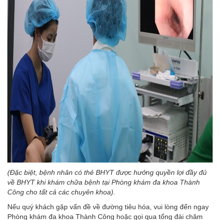
(Đặc biệt, bệnh nhân có thẻ BHYT được hưởng quyền lợi đầy đủ
về BHYT khi khám chữa bệnh tại Phòng khám đa khoa Thành
Công cho tất cả các chuyên khoa).
Nếu quý khách gặp vấn đề về đường tiêu hóa, vui lòng đến ngay
Phòng khám đa khoa Thành Công hoặc gọi qua tổng đài chăm