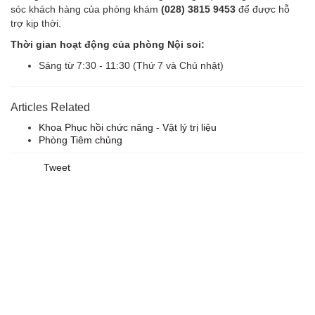
sóc khách hàng của phòng khám
(028) 3815 9453
để được hỗ
trợ kịp thời.
Thời gian hoạt động của phòng Nội soi:
Sáng từ 7:30 - 11:30 (Thứ 7 và Chủ nhật)
Articles Related
Khoa Phục hồi chức năng - Vật lý trị liệu
Phòng Tiêm chủng
Tweet