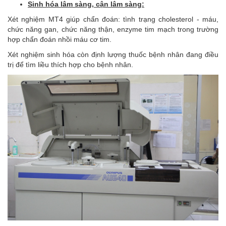
Sinh hóa lâm sàng, cận lâm sàng:
Xét nghiệm MT4 giúp chẩn đoán: tình trạng cholesterol - máu,
chức năng gan, chức năng thận, enzyme tim mạch trong trường
hợp chẩn đoán nhồi máu cơ tim.
Xét nghiệm sinh hóa còn định lượng thuốc bệnh nhân đang điều
trị để tìm liều thích hợp cho bệnh nhân.