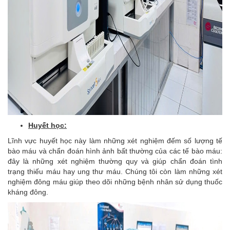
Huyết học:
Lĩnh vực huyết học này làm những xét nghiệm đếm số lượng tế
bào máu và chẩn đoán hình ảnh bất thường của các tế bào máu:
đây là những xét nghiệm thường quy và giúp chẩn đoán tình
trạng thiếu máu hay ung thư máu. Chúng tôi còn làm những xét
nghiệm đông máu giúp theo dõi những bệnh nhân sử dụng thuốc
kháng đông.