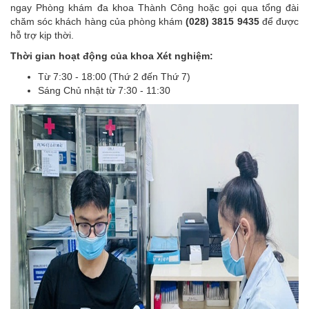
ngay Phòng khám đa khoa Thành Công hoặc gọi qua tổng đài
chăm sóc khách hàng của phòng khám
(028) 3815 9435
để được
hỗ trợ kịp thời.
Thời gian hoạt động của khoa Xét nghiệm:
Từ 7:30 - 18:00 (Thứ 2 đến Thứ 7)
Sáng Chủ nhật từ 7:30 - 11:30