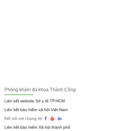
Phòng khám đa khoa Thành Công
Liên kết website Sở y tế TP.HCM
Liên kết bảo hiểm xã hội Việt Nam
Kết nối với chúng tôi:
-
-
Liên kết bảo hiểm Xã hội thành phố