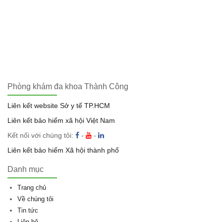
Phòng khám đa khoa Thành Công
Liên kết website Sở y tế TP.HCM
Liên kết bảo hiểm xã hội Việt Nam
Kết nối với chúng tôi:
-
-
Liên kết bảo hiểm Xã hội thành phố
Danh mục
Trang chủ
Về chúng tôi
Tin tức
Liên hệ