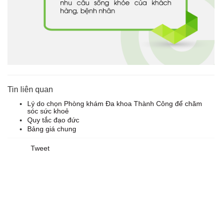
Tin liên quan
Lý do chọn Phòng khám Đa khoa Thành Công để chăm
sóc sức khoẻ
Quy tắc đạo đức
Bảng giá chung
Tweet