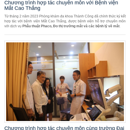
Chương trình hợp tác chuyên môn với Bệnh viện
Mắt Cao Thắng
Từ tháng 2 năm 2023 Phòng khám đa khoa Thành Công đã chính thức ký kết
hợp tác với bệnh viện Mắt Cao Thắng, được bệnh viện hỗ trợ chuyên môn
với dịch vụ
Phẫu thuật Phaco, Đo thị trường mắt và các bệnh lý về mắt
.
Chương trình hợp tác chuyên môn cùng trường Đại