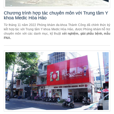
Chương trình hợp tác chuyên môn với Trung tâm Y
khoa Medic Hòa Hảo
Từ tháng 11 năm 2022 Phòng khám đa khoa Thành Công đã chính thức ký
kết hợp tác với Trung tâm Y khoa Medic Hòa Hảo, được Phòng khám hỗ trợ
chuyên môn với các danh mục, kỹ thuật
xét nghiệm, giải phẫu bệnh, mẫu
FNA.