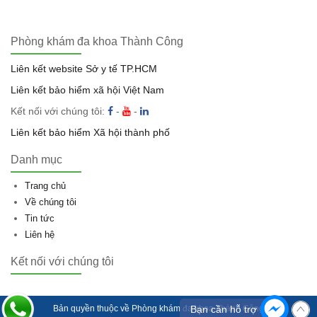
Phòng khám đa khoa Thành Công
Liên kết website Sở y tế TP.HCM
Liên kết bảo hiểm xã hội Việt Nam
Kết nối với chúng tôi:
-
-
Liên kết bảo hiểm Xã hội thành phố
Danh mục
Trang chủ
Về chúng tôi
Tin tức
Liên hệ
Kết nối với chúng tôi
Bản quyền thuộc về
Phòng khám đa khoa Thành Công
Bạn cần hỗ trợ