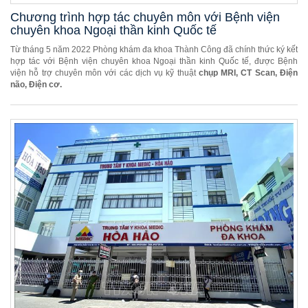
Chương trình hợp tác chuyên môn với Bệnh viện
chuyên khoa Ngoại thần kinh Quốc tế
Từ tháng 5 năm 2022 Phòng khám đa khoa Thành Công đã chính thức ký kết
hợp tác với Bệnh viện chuyên khoa Ngoại thần kinh Quốc tế, được Bệnh
viện hỗ trợ chuyên môn với các dịch vụ kỹ thuật
chụp MRI, CT Scan, Điện
não, Điện cơ.