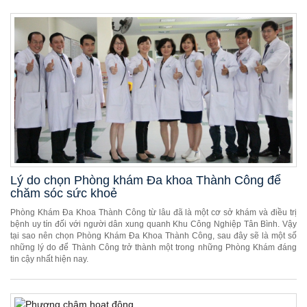
Lý do chọn Phòng khám Đa khoa Thành Công để
chăm sóc sức khoẻ
Phòng Khám Đa Khoa Thành Công từ lâu đã là một cơ sở khám và điều trị
bệnh uy tín đối với người dân xung quanh Khu Công Nghiệp Tân Bình. Vậy
tại sao nên chọn Phòng Khám Đa Khoa Thành Công, sau đây sẽ là một số
những lý do để Thành Công trở thành một trong những Phòng Khám đáng
tin cậy nhất hiện nay.