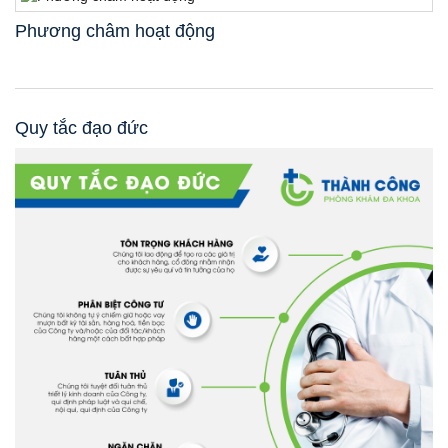
Phương châm hoạt động
Quy tắc đạo đức