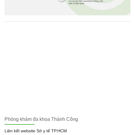
Phòng khám đa khoa Thành Công
Liên kết website Sở y tế TP.HCM