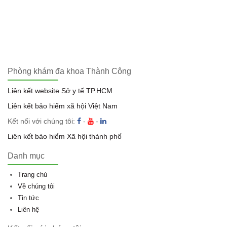
Phòng khám đa khoa Thành Công
Liên kết website Sở y tế TP.HCM
Liên kết bảo hiểm xã hội Việt Nam
Kết nối với chúng tôi:
-
-
Liên kết bảo hiểm Xã hội thành phố
Danh mục
Trang chủ
Về chúng tôi
Tin tức
Liên hệ