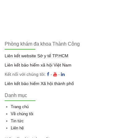
Phòng khám đa khoa Thành Công
Liên kết website Sở y tế TP.HCM
Liên kết bảo hiểm xã hội Việt Nam
Kết nối với chúng tôi:
-
-
Liên kết bảo hiểm Xã hội thành phố
Danh mục
Trang chủ
Về chúng tôi
Tin tức
Liên hệ