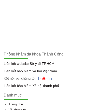
Phòng khám đa khoa Thành Công
Liên kết website Sở y tế TP.HCM
Liên kết bảo hiểm xã hội Việt Nam
Kết nối với chúng tôi:
-
-
Liên kết bảo hiểm Xã hội thành phố
Danh mục
Trang chủ
Về chúng tôi