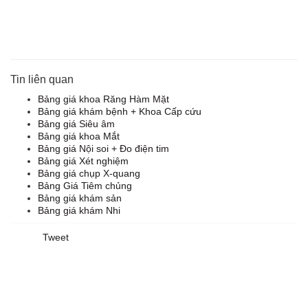
Tin liên quan
Bảng giá khoa Răng Hàm Mặt
Bảng giá khám bệnh + Khoa Cấp cứu
Bảng giá Siêu âm
Bảng giá khoa Mắt
Bảng giá Nội soi + Đo điện tim
Bảng giá Xét nghiệm
Bảng giá chụp X-quang
Bảng Giá Tiêm chủng
Bảng giá khám sản
Bảng giá khám Nhi
Tweet