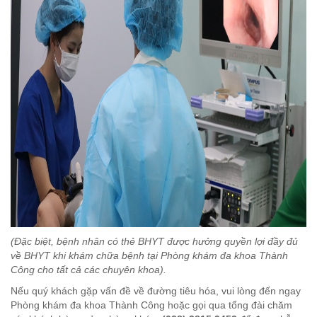
(Đặc biệt, bệnh nhân có thẻ BHYT được hưởng quyền lợi đầy đủ
về BHYT khi khám chữa bệnh tại Phòng khám đa khoa Thành
Công cho tất cả các chuyên khoa).
Nếu quý khách gặp vấn đề về đường tiêu hóa, vui lòng đến ngay
Phòng khám đa khoa Thành Công hoặc gọi qua tổng đài chăm