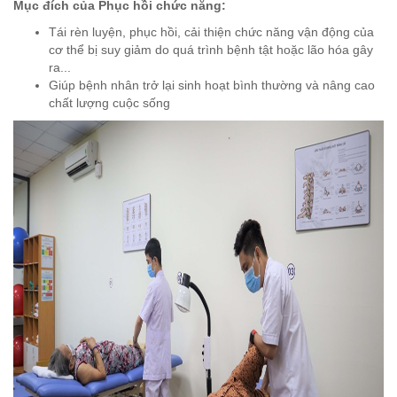
Mục đích của Phục hồi chức năng:
Tái rèn luyện, phục hồi, cải thiện chức năng vận động của
cơ thể bị suy giảm do quá trình bệnh tật hoặc lão hóa gây
ra...
Giúp bệnh nhân trở lại sinh hoạt bình thường và nâng cao
chất lượng cuộc sống