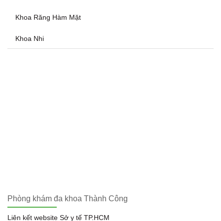
Khoa Răng Hàm Mặt
Khoa Nhi
Phòng khám đa khoa Thành Công
Liên kết website Sở y tế TP.HCM