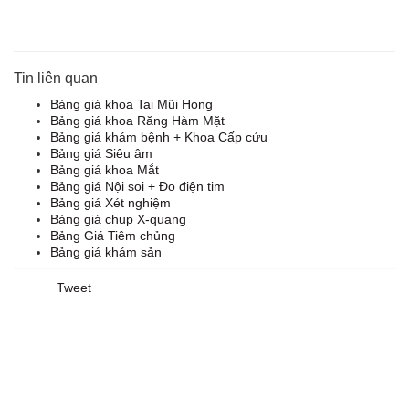
Tin liên quan
Bảng giá khoa Tai Mũi Họng
Bảng giá khoa Răng Hàm Mặt
Bảng giá khám bệnh + Khoa Cấp cứu
Bảng giá Siêu âm
Bảng giá khoa Mắt
Bảng giá Nội soi + Đo điện tim
Bảng giá Xét nghiệm
Bảng giá chụp X-quang
Bảng Giá Tiêm chủng
Bảng giá khám sản
Tweet