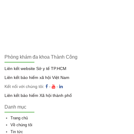
Phòng khám đa khoa Thành Công
Liên kết website Sở y tế TP.HCM
Liên kết bảo hiểm xã hội Việt Nam
Kết nối với chúng tôi:
-
-
Liên kết bảo hiểm Xã hội thành phố
Danh mục
Trang chủ
Về chúng tôi
Tin tức